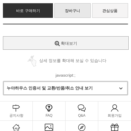
바로 구매하기
장바구니
관심상품
확대보기
상세 정보를 확대해 보실 수 있습니다
javascript:;
누야하우스 인증서 및 교환/반품/취소 안내 보기
공지사항
FAQ
Q&A
회원가입