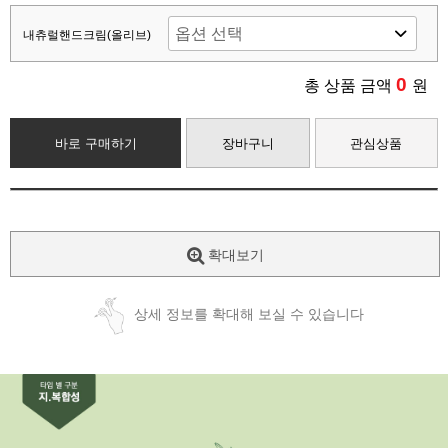
내츄럴핸드크림(올리브)
0
총 상품 금액
원
바로 구매하기
장바구니
관심상품
확대보기
상세 정보를 확대해 보실 수 있습니다