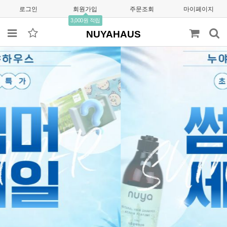
로그인
회원가입
주문조회
마이페이지
3,000원 적립
NUYAHAUS